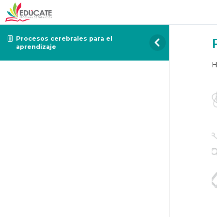
Procesos cerebrales para el
aprendizaje
H