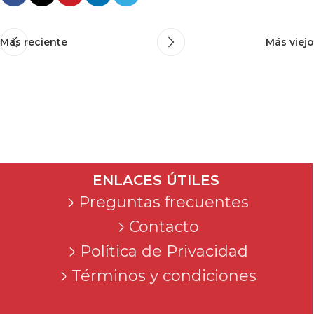
Más reciente
Más viejo
ENLACES ÚTILES
Preguntas frecuentes
Contacto
Política de Privacidad
Términos y condiciones