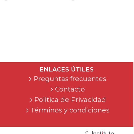
ENLACES ÚTILES
Preguntas frecuentes
Contacto
Política de Privacidad
Términos y condiciones