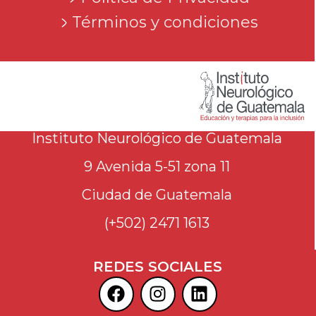
Términos y condiciones
Instituto Neurológico de Guatemala
9 Avenida 5-51 zona 11
Ciudad de Guatemala
(+502) 2471 1613
REDES SOCIALES