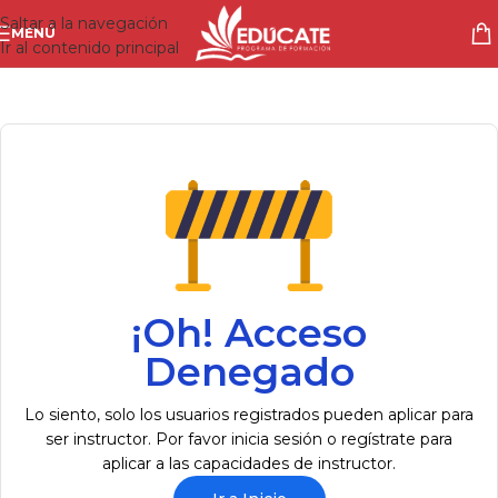
Saltar a la navegación
MENÚ
Ir al contenido principal
¡Oh! Acceso
Denegado
Lo siento, solo los usuarios registrados pueden aplicar para
ser instructor. Por favor inicia sesión o regístrate para
aplicar a las capacidades de instructor.