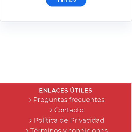
Ir a Inicio
ENLACES ÚTILES
Preguntas frecuentes
Contacto
Política de Privacidad
Términos y condiciones