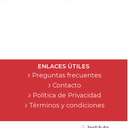
ENLACES ÚTILES
Preguntas frecuentes
Contacto
Política de Privacidad
Términos y condiciones