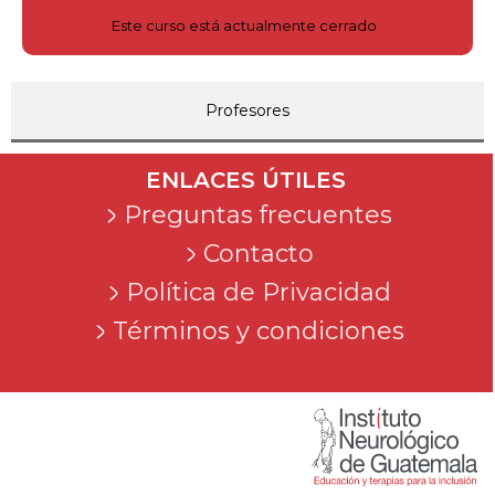
Este curso está actualmente cerrado
Profesores
ENLACES ÚTILES
Preguntas frecuentes
Contacto
Política de Privacidad
Términos y condiciones