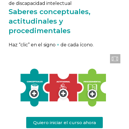
de discapacidad intelectual
Saberes
conceptuales,
actitudinales y
procedimentales
Haz “clic” en el signo
+
de cada ícono.
Quiero iniciar el curso ahora