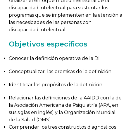
Analizar el enfoque multidimensional de la
discapacidad intelectual para sustentar los
programas que se implementen en la atención a
las necesidades de las personas con
discapacidad intelectual.
Objetivos específicos
Conocer la definición operativa de la DI
Conceptualizar las premisas de la definición
Identificar los propósitos de la definición
Relacionar las definiciones de la AAIDD con la de
la Asociación Americana de Psiquiatría (APA, en
sus siglas en inglés) y la Organización Mundial
de la Salud (OMS)
Comprender los tres constructos diagnósticos