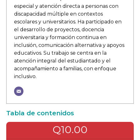
especial y atención directa a personas con
discapacidad múltiple en contextos
escolares y universitarios. Ha participado en
el desarrollo de proyectos, docencia
universitaria y formación continua en
inclusión, comunicación alternativa y apoyos
educativos. Su trabajo se centra en la
atención integral del estudiantado y el
acompañamiento a familias, con enfoque
inclusivo.
Tabla de contenidos
Q10.00