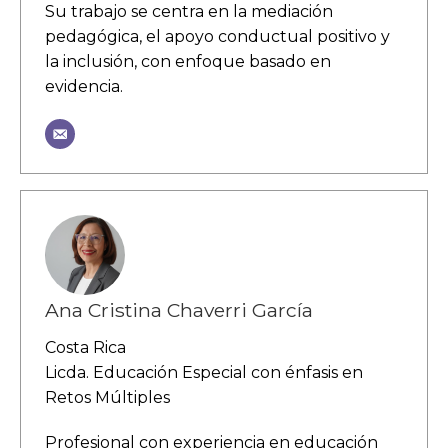
Su trabajo se centra en la mediación
pedagógica, el apoyo conductual positivo y
la inclusión, con enfoque basado en
evidencia.
Ana Cristina Chaverri García
Costa Rica
Licda. Educación Especial con énfasis en
Retos Múltiples
Profesional con experiencia en educación