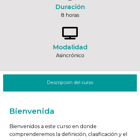
Duración
8 horas
Modalidad
Asincrónico
Descripción del curso
Bienvenida
Bienvenidos a este curso en donde
comprenderemos la definición, clasificación y el