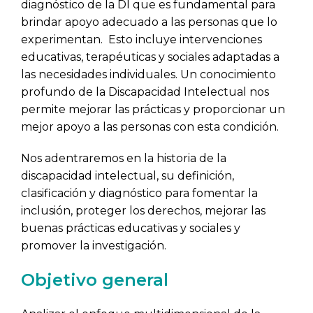
diagnóstico de la DI que es fundamental para
brindar apoyo adecuado a las personas que lo
experimentan. Esto incluye intervenciones
educativas, terapéuticas y sociales adaptadas a
las necesidades individuales. Un conocimiento
profundo de la Discapacidad Intelectual nos
permite mejorar las prácticas y proporcionar un
mejor apoyo a las personas con esta condición.
Nos adentraremos en la historia de la
discapacidad intelectual, su definición,
clasificación y diagnóstico para fomentar la
inclusión, proteger los derechos, mejorar las
buenas prácticas educativas y sociales y
promover la investigación.
Objetivo general